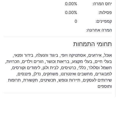
יחס המרה:
0.00%
פסילות:
0.00%
קמפיינים:
0
המרה אחרונה:
תחומי התמחות
אוכל, אירועים, אסתטיקה ויופי, ביגוד והנעלה, בידור ופנאי,
בעלי חיים, בעלי מקצוע, בריאות וכושר, הורים וילדים, הכרויות,
חשמל וסלולר, כללי, כרטיסים, לבית ולגן, לימודים וקורסים,
למבוגרים, מחשבים ואינטרנט, משחקים, נדלן, פיננסים,
שירותים לעסקים, תיירות ונופש, תכשיטים, תקשורת, תרופות
ותוספים