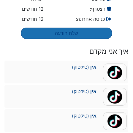
הצטרף:
12 חודשים
כניסה אחרונה:
12 חודשים
שלח הודעה
איך אני מקדם
אין
(טיקטוק)
אין
(טיקטוק)
אין
(טיקטוק)