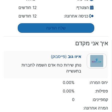
הצטרף:
12 חודשים
כניסה אחרונה:
12 חודשים
שלח הודעה
איך אני מקדם
איזו גוב
(פייסבוק)
נותן שירות כוח אדם השמה לחברות
בתעשייה
יחס המרה:
0.00%
פסילות:
0.00%
קמפיינים:
0
המרה אחרונה: