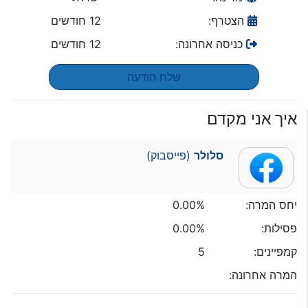
הצטרף:
12 חודשים
כניסה אחרונה:
12 חודשים
שלח הודעה
איך אני מקדם
סלולר
(פייסבוק)
יחס המרה:
0.00%
פסילות:
0.00%
קמפיינים:
5
המרה אחרונה: