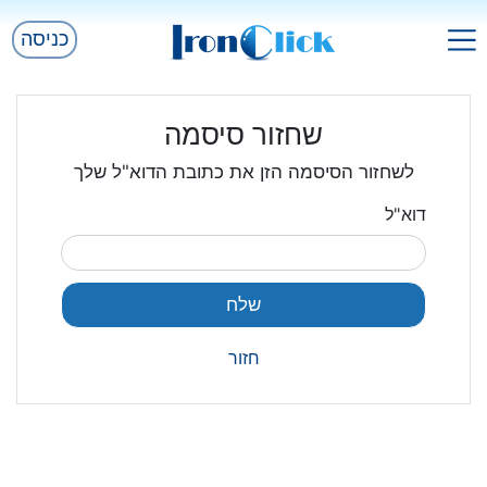
כניסה
שחזור סיסמה
לשחזור הסיסמה הזן את כתובת הדוא"ל שלך
דוא"ל
חזור