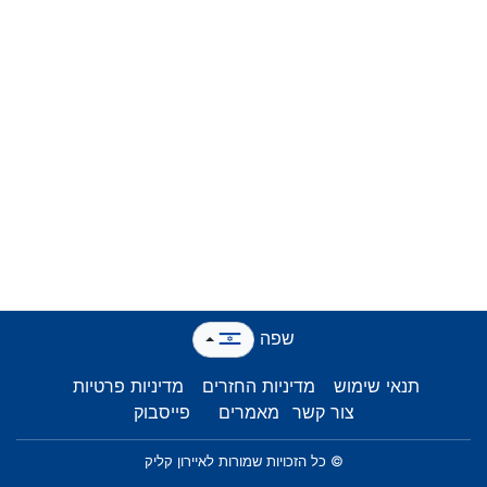
שפה
תנאי שימוש
מדיניות החזרים
מדיניות פרטיות
צור קשר
מאמרים
פייסבוק
© כל הזכויות שמורות לאיירון קליק