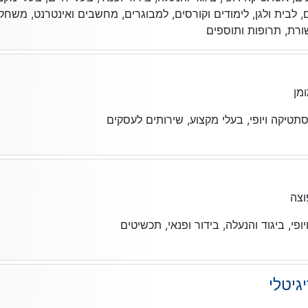
ם, לבית ולגן, לימודים וקורסים, למבוגרים, מחשבים ואינטרנט, משחקי
ורת, תרופות ותוספים
מן
טיקה ויופי, בעלי מקצוע, שירותים לעסקים
צה
, ביגוד והנעלה, בידור ופנאי, תכשיטים
גיטלי