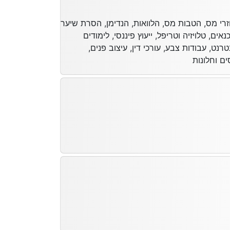
זרי מס, הטבות מס, הלוואות, הנדימן, הסרת שיער
, טלויזיה וטריפל, ייעוץ פיננסי, לימודים
רנט, עבודות צבע, עורכי דין, עיצוב פנים,
ים וחלונות