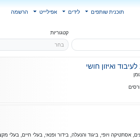
תוכנית שותפים
לידים
אפיליייט
הרשמה
קטגוריות
בחר
יבוד ואיזון חושי
מן
רסים
, אסתטיקה ויופי, ביגוד והנעלה, בידור ופנאי, בעלי חיים, בעלי מקצו