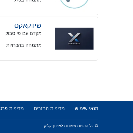
שיווקאקס
מקדם עם פייסבוק
מתמחה בהכרויות
תנאי שימוש
מדיניות החזרים
מדיניות פרט
© כל הזכויות שמורות לאיירון קליק