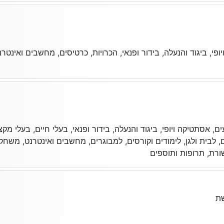
, ביגוד והנעלה, בידור ופנאי, הכרויות, כרטיסים, מחשבים ואינטר
, אסתטיקה ויופי, ביגוד והנעלה, בידור ופנאי, בעלי חיים, בעלי מקצו
ם, לבית ולגן, לימודים וקורסים, למבוגרים, מחשבים ואינטרנט, משחקי
ורת, תרופות ותוספים
ת