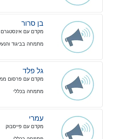
בן סרור
מקדם עם אינסטגרם
מתמחה בביגוד והנעל
גל פלד
מקדם עם פרסום ממו
מתמחה בכללי
עמרי
מקדם עם פייסבוק
מתמחה בכללי