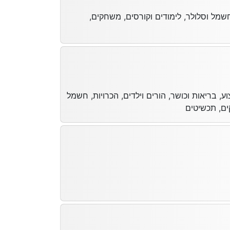
 חשמל וסלולר, לימודים וקורסים, משחקים,
ע, בריאות וכושר, הורים וילדים, הכרויות, חשמל
ים, תכשיטים