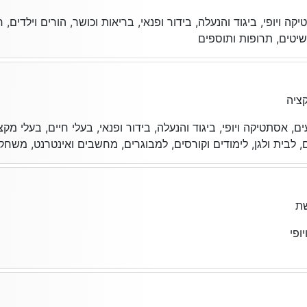
 ויופי, ביגוד והנעלה, בידור ופנאי, בריאות וכושר, הורים וילדים,
יטים, תרופות ותוספים
ציה
, אסתטיקה ויופי, ביגוד והנעלה, בידור ופנאי, בעלי חיים, בעלי מקצו
ם, לבית ולגן, לימודים וקורסים, למבוגרים, מחשבים ואינטרנט, משחק
ת
פי