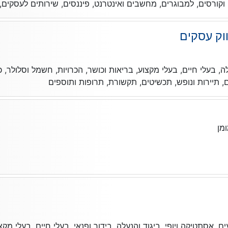
ם וקורסים, למבוגרים, מחשבים ואינטרנט, פיננסים, שירותים לעסקים,
 בעלי חיים, בעלי מקצוע, בריאות וכושר, הכרויות, חשמל וסלולר, כל
, תיירות ונופש, תכשיטים, תקשורת, תרופות ותוספים
מן
, אסתטיקה ויופי, ביגוד והנעלה, בידור ופנאי, בעלי חיים, בעלי מקצו