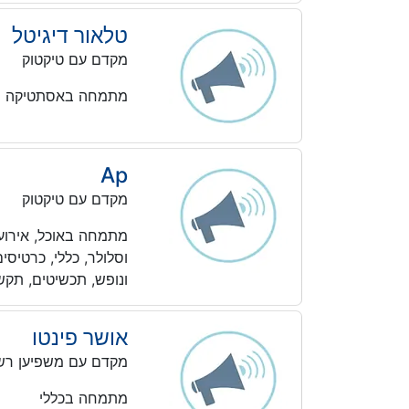
טלאור דיגיטל
מקדם עם טיקטוק
מתמחה באסתטיקה ויופי
Ap
מקדם עם טיקטוק
מתמחה באוכל, אירועים
וסלולר, כללי, כרטיסי
ונופש, תכשיטים, תקש
אושר פינטו
מקדם עם משפיען רש
מתמחה בכללי