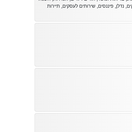
ם, נדלן, פיננסים, שירותים לעסקים, תיירות