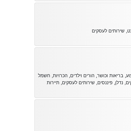
נט, שירותים לעסקים
ע, בריאות וכושר, הורים וילדים, הכרויות, חשמל
ם, נדלן, פיננסים, שירותים לעסקים, תיירות