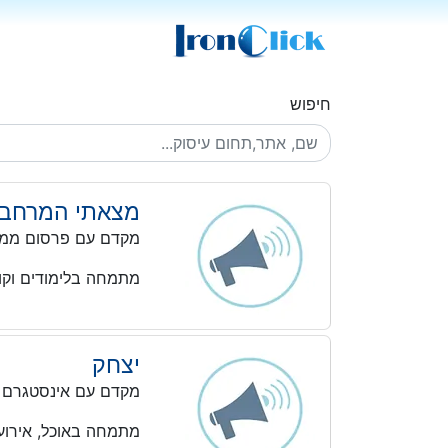
חיפוש
מצאתי המרחב לע
מקדם עם פרסום ממו
מתמחה בלימודים וקו
יצחק
מקדם עם אינסטגרם
מתמחה באוכל, אירועים