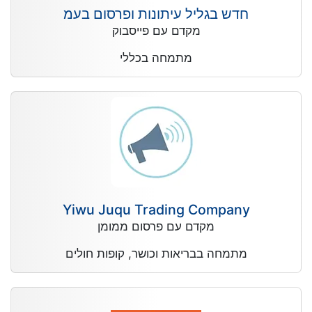
חדש בגליל עיתונות ופרסום בעמ
מקדם עם פייסבוק
מתמחה בכללי
Yiwu Juqu Trading Company
מקדם עם פרסום ממומן
מתמחה בבריאות וכושר, קופות חולים