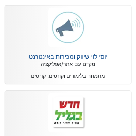
יוסי לוי שיווק ומכירות באינטרנט
מקדם עם אתר/אפליקציה
מתמחה בלימודים וקורסים, קורסים