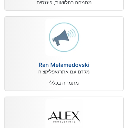
מתמחה בהלוואות, פיננסים
Ran Melamedovski
מקדם עם אתר/אפליקציה
מתמחה בכללי