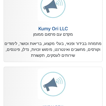
Kumy Ori LLC
מקדם עם פרסום ממומן
מתמחה בבידור ופנאי, בעלי מקצוע, בריאות וכושר, לימודים
וקורסים, מחשבים ואינטרנט, מימוש זכויות, נדלן, פיננסים,
שירותים לעסקים, תקשורת