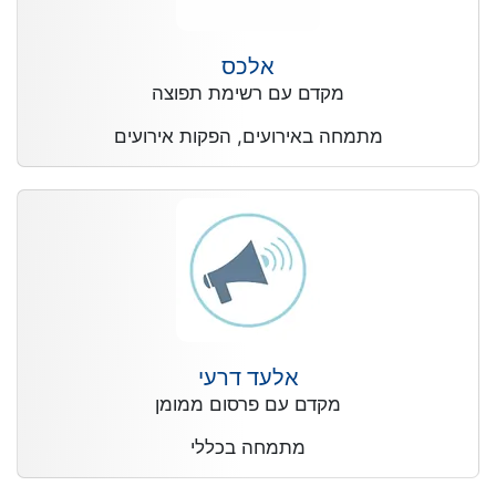
אלכס
מקדם עם רשימת תפוצה
מתמחה באירועים, הפקות אירועים
אלעד דרעי
מקדם עם פרסום ממומן
מתמחה בכללי