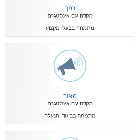
רתך
מקדם עם אינסטגרם
מתמחה בבעלי מקצוע
מאור
מקדם עם אינסטגרם
מתמחה בביגוד והנעלה