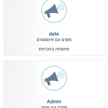
date
מקדם עם אינסטגרם
מתמחה בהכרויות
Admin
מקדם עם יוטיוב