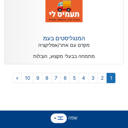
המנגליסטים בעמ
מקדם עם אתר/אפליקציה
מתמחה בבעלי מקצוע, הובלות
»
10
9
8
7
6
5
4
3
2
1
שפה