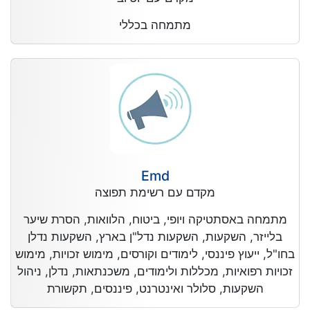
מתמחה בכללי
Emd
מקדם עם רשימת תפוצה
מתמחה באסתטיקה ויופי, ביטוח, הלוואות, הסרת שיער
בלייזר, השקעות, השקעות נדל"ן בארץ, השקעות נדלן
בחו"ל, ייעוץ פיננסי, לימודים וקורסים, מימוש זכויות, מימוש
זכויות רפואיות, מכללות ולימודים, משכנתאות, נדלן, ניהול
השקעות, סלולר ואינטרנט, פיננסים, תקשורת