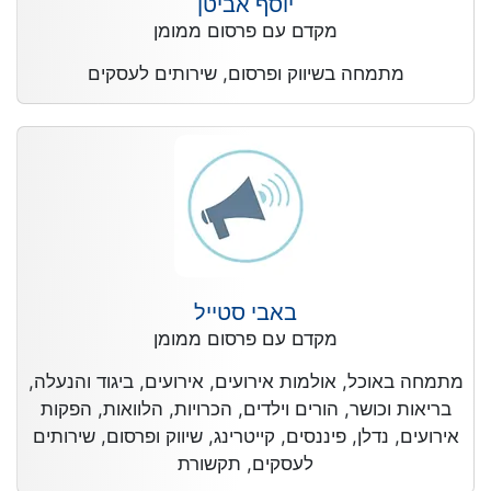
יוסף אביטן
מקדם עם פרסום ממומן
מתמחה בשיווק ופרסום, שירותים לעסקים
באבי סטייל
מקדם עם פרסום ממומן
מתמחה באוכל, אולמות אירועים, אירועים, ביגוד והנעלה,
בריאות וכושר, הורים וילדים, הכרויות, הלוואות, הפקות
אירועים, נדלן, פיננסים, קייטרינג, שיווק ופרסום, שירותים
לעסקים, תקשורת