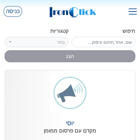
כניסה
חיפוש
קטגוריות
בחר
הצג
יוסי
מקדם עם פרסום ממומן