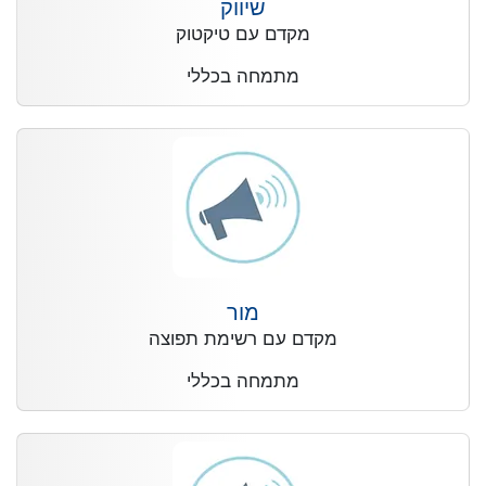
שיווק
מקדם עם טיקטוק
מתמחה בכללי
מור
מקדם עם רשימת תפוצה
מתמחה בכללי