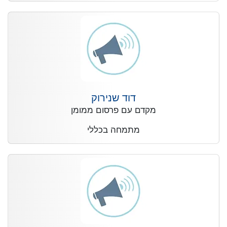
דוד שנירוק
מקדם עם פרסום ממומן
מתמחה בכללי