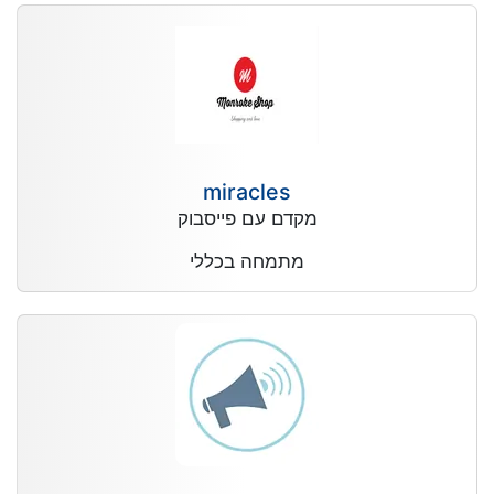
miracles
מקדם עם פייסבוק
מתמחה בכללי