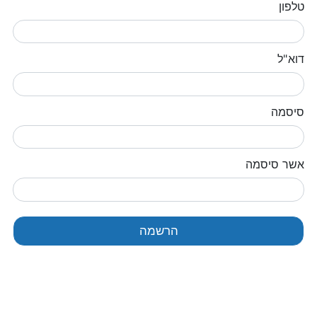
טלפון
דוא"ל
סיסמה
אשר סיסמה