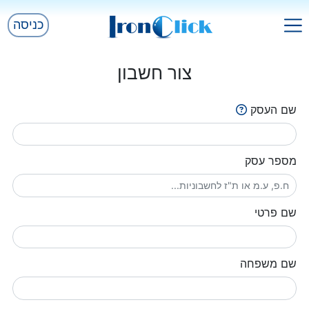
כניסה
צור חשבון
שם העסק
מספר עסק
שם פרטי
שם משפחה