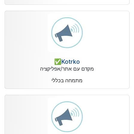
Kotrko✅
מקדם עם אתר/אפליקציה
מתמחה בכללי