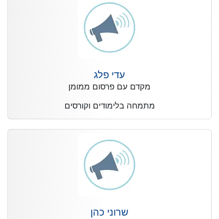
עדי פלג
מקדם עם פרסום ממומן
מתמחה בלימודים וקורסים
שרוני כהן