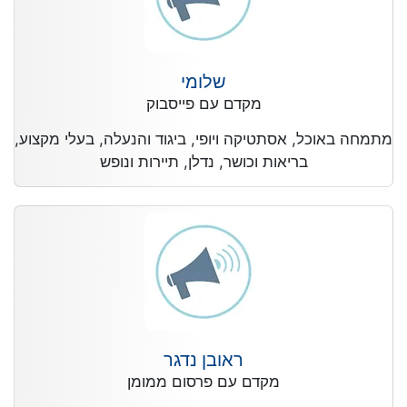
שלומי
מקדם עם פייסבוק
מתמחה באוכל, אסתטיקה ויופי, ביגוד והנעלה, בעלי מקצוע,
בריאות וכושר, נדלן, תיירות ונופש
ראובן נדגר
מקדם עם פרסום ממומן