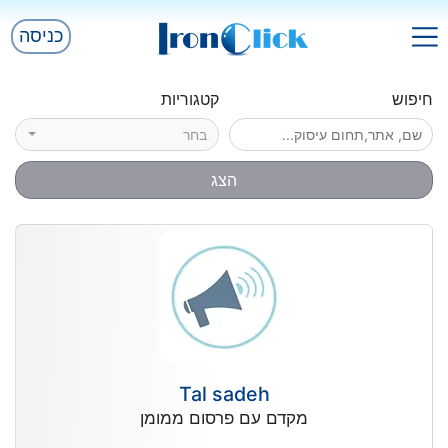
כניסה
חיפוש
קטגוריות
בחר
הצג
Tal sadeh
מקדם עם פרסום ממומן