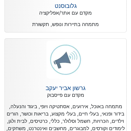
גלובוסנט
מקדם עם אתר/אפליקציה
מתמחה בתיירות ונופש, תקשורת
גרשון אביר יעקב
מקדם עם פייסבוק
מתמחה באוכל, אירועים, אסתטיקה ויופי, ביגוד והנעלה,
בידור ופנאי, בעלי חיים, בעלי מקצוע, בריאות וכושר, הורים
וילדים, הכרויות, חשמל וסלולר, כללי, כרטיסים, לבית ולגן,
לימודים וקורסים, למבוגרים, מחשבים ואינטרנט, משחקים,