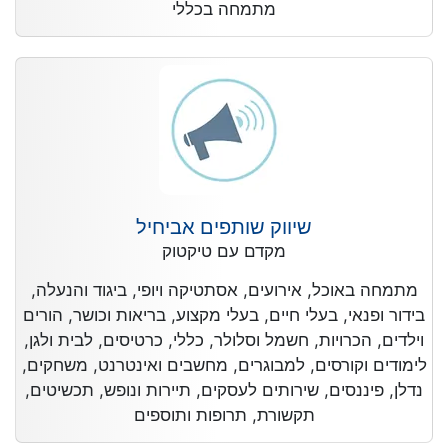
מתמחה בכללי
שיווק שותפים אביחיל
מקדם עם טיקטוק
מתמחה באוכל, אירועים, אסתטיקה ויופי, ביגוד והנעלה,
בידור ופנאי, בעלי חיים, בעלי מקצוע, בריאות וכושר, הורים
וילדים, הכרויות, חשמל וסלולר, כללי, כרטיסים, לבית ולגן,
לימודים וקורסים, למבוגרים, מחשבים ואינטרנט, משחקים,
נדלן, פיננסים, שירותים לעסקים, תיירות ונופש, תכשיטים,
תקשורת, תרופות ותוספים