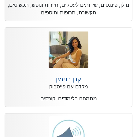
נדלן, פיננסים, שירותים לעסקים, תיירות ונופש, תכשיטים,
תקשורת, תרופות ותוספים
קרן בנימין
מקדם עם פייסבוק
מתמחה בלימודים וקורסים