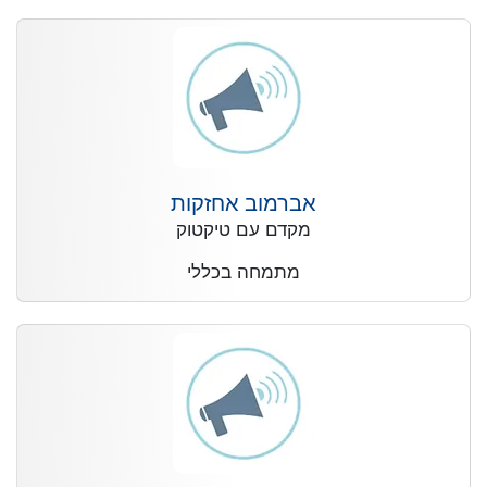
אברמוב אחזקות
מקדם עם טיקטוק
מתמחה בכללי