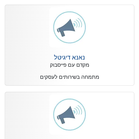
נאנא דיגיטל
מקדם עם פייסבוק
מתמחה בשירותים לעסקים