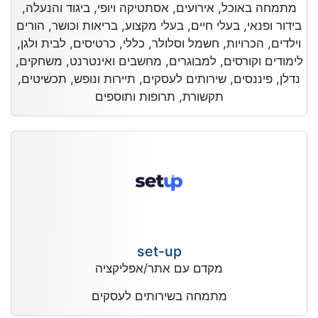
מתמחה באוכל, אירועים, אסתטיקה ויופי, ביגוד והנעלה,
בידור ופנאי, בעלי חיים, בעלי מקצוע, בריאות וכושר, הורים
וילדים, הכרויות, חשמל וסלולר, כללי, כרטיסים, לבית ולגן,
לימודים וקורסים, למבוגרים, מחשבים ואינטרנט, משחקים,
נדלן, פיננסים, שירותים לעסקים, תיירות ונופש, תכשיטים,
תקשורת, תרופות ותוספים
set-up
מקדם עם אתר/אפליקציה
מתמחה בשירותים לעסקים