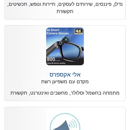
נדלן, פיננסים, שירותים לעסקים, תיירות ונופש, תכשיטים,
תקשורת
אלי אקספרס
מקדם עם משפיען רשת
מתמחה בחשמל וסלולר, מחשבים ואינטרנט, תקשורת