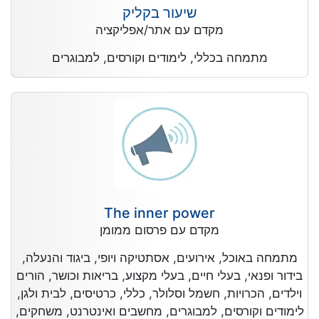
שיעור בקליק
מקדם עם אתר/אפליקציה
מתמחה בכללי, לימודים וקורסים, למבוגרים
The inner power
מקדם עם פרסום ממומן
מתמחה באוכל, אירועים, אסתטיקה ויופי, ביגוד והנעלה,
בידור ופנאי, בעלי חיים, בעלי מקצוע, בריאות וכושר, הורים
וילדים, הכרויות, חשמל וסלולר, כללי, כרטיסים, לבית ולגן,
לימודים וקורסים, למבוגרים, מחשבים ואינטרנט, משחקים,