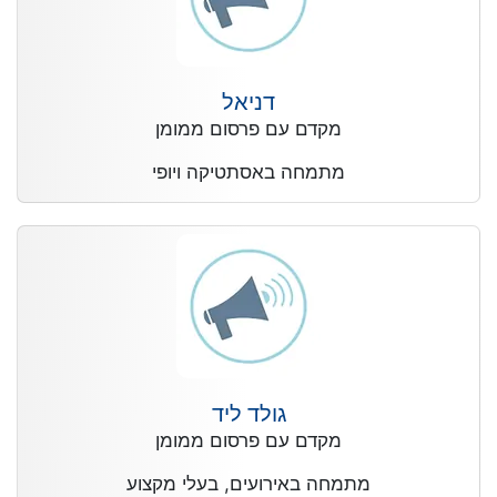
דניאל
מקדם עם פרסום ממומן
מתמחה באסתטיקה ויופי
גולד ליד
מקדם עם פרסום ממומן
מתמחה באירועים, בעלי מקצוע