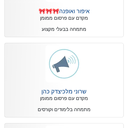
איפור ואופנה🎀🎀🎀
מקדם עם פרסום ממומן
מתמחה בבעלי מקצוע
שרוני מלכיצדק כהן
מקדם עם פרסום ממומן
מתמחה בלימודים וקורסים