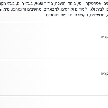
, אסתטיקה ויופי, ביגוד והנעלה, בידור ופנאי, בעלי חיים, בעלי מקצו
ם, לבית ולגן, לימודים וקורסים, למבוגרים, מחשבים ואינטרנט, מימוש 
ש, תכשיטים, תקשורת, תרופות ותוספים
ציה
ציה