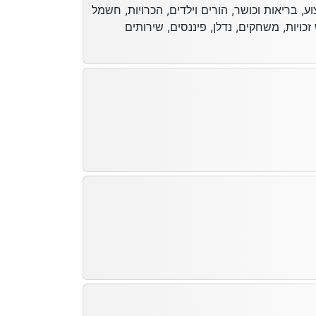
ע, בריאות וכושר, הורים וילדים, הכרויות, חשמל
זכויות, משחקים, נדלן, פיננסים, שירותים