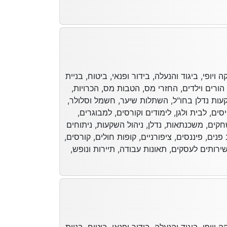
ויופי, ביגוד והנעלה, בידור ופנאי, ביטוח, בניית
הורים וילדים, החזרי מס, הטבות מס, הכרויות,
קעות נדלן בחו"ל, השתלות שיער, חשמל וסלולר,
יסים, לבית ולגן, לימודים וקורסים, למבוגרים,
שחקים, משכנתאות, נדלן, ניהול השקעות, ניתוחים
נים, פיננסים, ציפורניים, קופות חולים, קורסים,
 שירותים לעסקים, תאונות עבודה, תיירות ונופש,