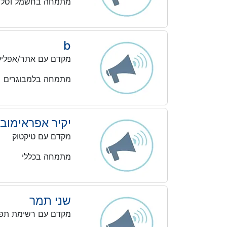
מתמחה בחשמל וסלו
b
מקדם עם אתר/אפליק
מתמחה בלמבוגרים
יקיר אפראימוב
מקדם עם טיקטוק
מתמחה בכללי
שני תמר
מקדם עם רשימת תפו