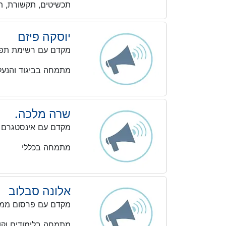
תכשיטים, תקשורת, תר
יוסקה פיזם
מקדם עם רשימת תפו
מתמחה בביגוד והנעלה
שרה מלכה.
מקדם עם אינסטגרם
מתמחה בכללי
אלונה סבלוב
מקדם עם פרסום ממו
מתמחה בלימודים וקו