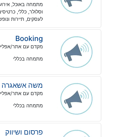
מתמחה באוכל, אירועים
וסלולר, כללי, כרטיסי
לעסקים, תיירות ונופ
Booking
מקדם עם אתר/אפליק
מתמחה בכללי
משה אשאגרה
מקדם עם אתר/אפליק
מתמחה בכללי
פרסום ושיווק