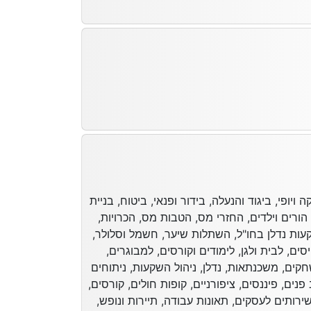
ויופי, ביגוד והנעלה, בידור ופנאי, ביטוח, בניית
הורים וילדים, החזרי מס, הטבות מס, הכרויות,
קעות נדלן בחו"ל, השתלות שיער, חשמל וסלולר,
יסים, לבית ולגן, לימודים וקורסים, למבוגרים,
שחקים, משכנתאות, נדלן, ניהול השקעות, ניתוחים
נים, פיננסים, ציפורניים, קופות חולים, קורסים,
 שירותים לעסקים, תאונות עבודה, תיירות ונופש,