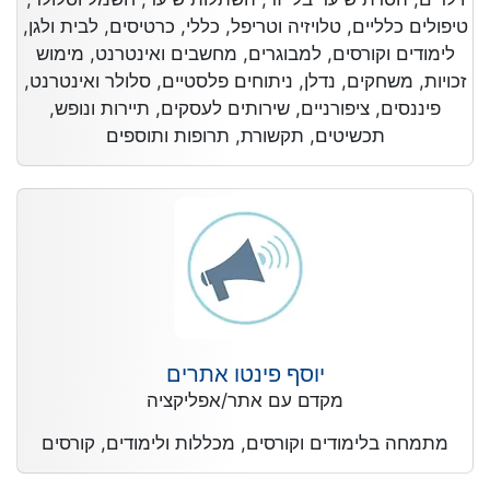
טיפולים כלליים, טלויזיה וטריפל, כללי, כרטיסים, לבית ולגן,
לימודים וקורסים, למבוגרים, מחשבים ואינטרנט, מימוש
זכויות, משחקים, נדלן, ניתוחים פלסטיים, סלולר ואינטרנט,
פיננסים, ציפורניים, שירותים לעסקים, תיירות ונופש,
תכשיטים, תקשורת, תרופות ותוספים
יוסף פינטו אתרים
מקדם עם אתר/אפליקציה
מתמחה בלימודים וקורסים, מכללות ולימודים, קורסים