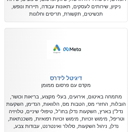
ניקיון, שירותים לעסקים, תאונות עבודה, תיירות ונופש,
תכשיטים, תקשורת, תריסים וחלונות
דיגיטל לידרס
מקדם עם פרסום ממומן
מתמחה באיטום, אירועים, בעלי מקצוע, בריאות וכושר,
הובלות, החזרי מס, הטבות מס, הלוואות, הנדימן, השקעות
נדל"ן בארץ, השקעות נדלן בחו"ל, טיפולי שיניים, טלויזיה
וטריפל, מימוש זכויות, מימוש זכויות רפואיות, משכנתאות,
נדלן, ניהול השקעות, סלולר ואינטרנט, עבודות צבע,