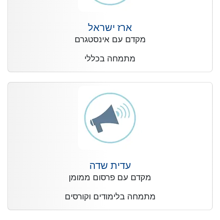
ארז ישראל
מקדם עם אינסטגרם
מתמחה בכללי
עדית שדה
מקדם עם פרסום ממומן
מתמחה בלימודים וקורסים