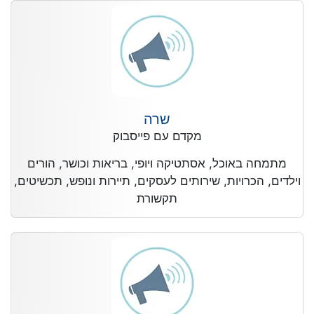
שרה
מקדם עם פייסבוק
מתמחה באוכל, אסתטיקה ויופי, בריאות וכושר, הורים
וילדים, הכרויות, שירותים לעסקים, תיירות ונופש, תכשיטים,
תקשורת