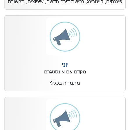
פיננסים, קייטרינג, רכישת דירה חדשה, שיפוצים, תקשורת
יוני
מקדם עם אינסטגרם
מתמחה בכללי