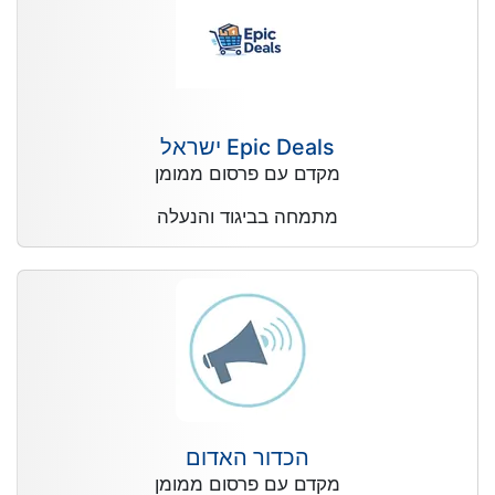
Epic Deals ישראל
מקדם עם פרסום ממומן
מתמחה בביגוד והנעלה
הכדור האדום
מקדם עם פרסום ממומן