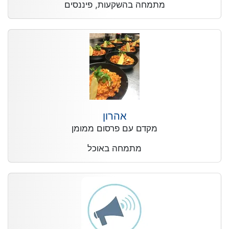
מתמחה בהשקעות, פיננסים
אהרון
מקדם עם פרסום ממומן
מתמחה באוכל