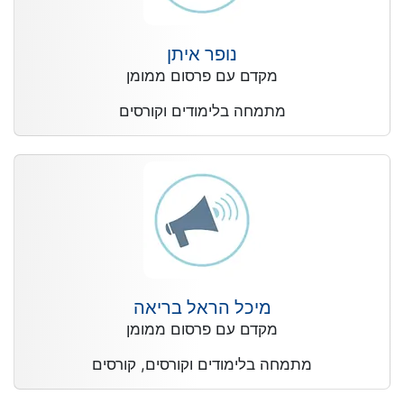
נופר איתן
מקדם עם פרסום ממומן
מתמחה בלימודים וקורסים
מיכל הראל בריאה
מקדם עם פרסום ממומן
מתמחה בלימודים וקורסים, קורסים