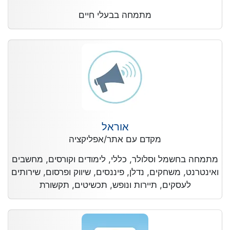
מתמחה בבעלי חיים
אוראל
מקדם עם אתר/אפליקציה
מתמחה בחשמל וסלולר, כללי, לימודים וקורסים, מחשבים
ואינטרנט, משחקים, נדלן, פיננסים, שיווק ופרסום, שירותים
לעסקים, תיירות ונופש, תכשיטים, תקשורת