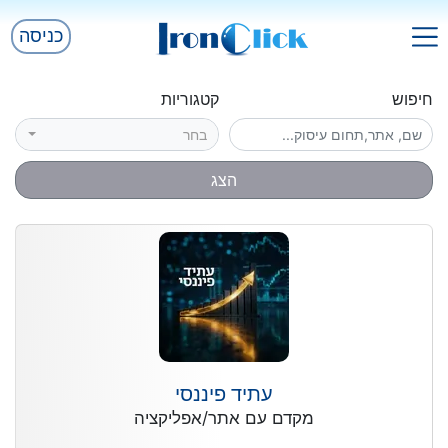
כניסה
חיפוש
קטגוריות
בחר
הצג
עתיד פיננסי
מקדם עם אתר/אפליקציה