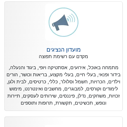
מועדון הנציגים
מקדם עם רשימת תפוצה
מתמחה באוכל, אירועים, אסתטיקה ויופי, ביגוד והנעלה,
בידור ופנאי, בעלי חיים, בעלי מקצוע, בריאות וכושר, הורים
וילדים, הכרויות, חשמל וסלולר, כללי, כרטיסים, לבית ולגן,
לימודים וקורסים, למבוגרים, מחשבים ואינטרנט, מימוש
זכויות, משחקים, נדלן, פיננסים, שירותים לעסקים, תיירות
ונופש, תכשיטים, תקשורת, תרופות ותוספים