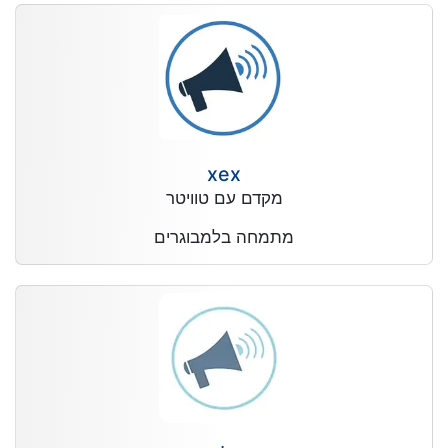
xex
מקדם עם טוויטר
מתמחה בלמבוגרים