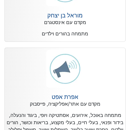
מוראל בן יצחק
מקדם עם אינסטגרם
מתמחה בהורים וילדים
אפרת אפט
מקדם עם אתר/אפליקציה, פייסבוק
מתמחה באוכל, אירועים, אסתטיקה ויופי, ביגוד והנעלה,
בידור ופנאי, בעלי חיים, בעלי מקצוע, בריאות וכושר, הורים
וילדים, הסרת שיער בלייזר, השתלות שיער, חשמל וסלולר,