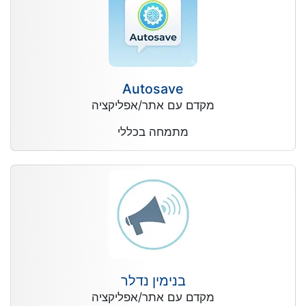
Autosave
מקדם עם אתר/אפליקציה
מתמחה בכללי
בנימין נדלר
מקדם עם אתר/אפליקציה