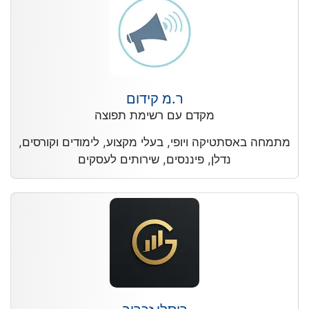
ר.מ קידום
מקדם עם רשימת תפוצה
מתמחה באסתטיקה ויופי, בעלי מקצוע, לימודים וקורסים,
נדלן, פיננסים, שירותים לעסקים