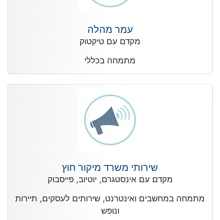
עמר מהלה
מקדם עם טיקטוק
מתמחה בכללי
שירותי משרד מיקור חוץ
מקדם עם אינסטגרם, יוטיוב, פייסבוק
מתמחה במחשבים ואינטרנט, שירותים לעסקים, תיירות
ונופש