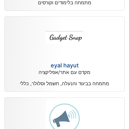
מתמחה בלימודים וקורסים
eyal hayut
מקדם עם אתר/אפליקציה
מתמחה בביגוד והנעלה, חשמל וסלולר, כללי