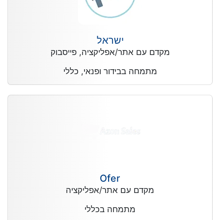
ישראל
מקדם עם אתר/אפליקציה, פייסבוק
מתמחה בבידור ופנאי, כללי
Ofer
מקדם עם אתר/אפליקציה
מתמחה בכללי