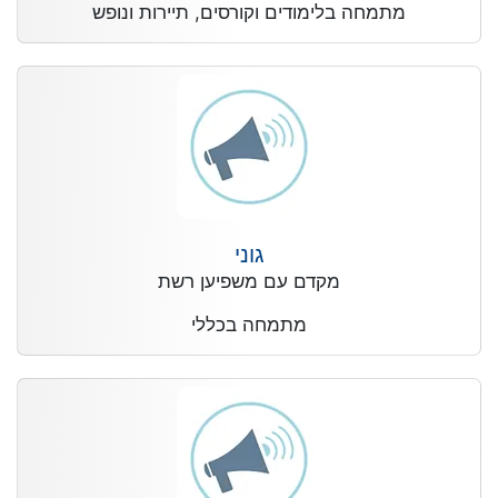
מתמחה בלימודים וקורסים, תיירות ונופש
גוני
מקדם עם משפיען רשת
מתמחה בכללי