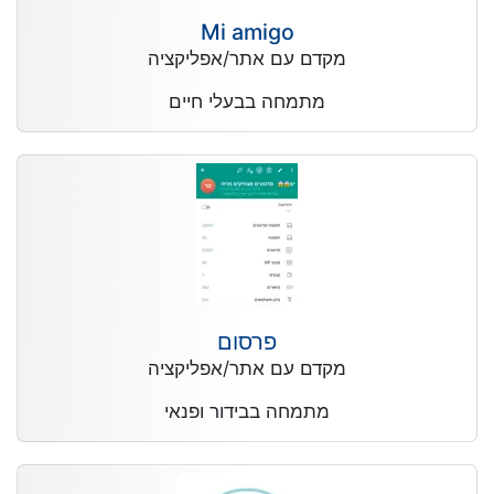
Mi amigo
מקדם עם אתר/אפליקציה
מתמחה בבעלי חיים
פרסום
מקדם עם אתר/אפליקציה
מתמחה בבידור ופנאי