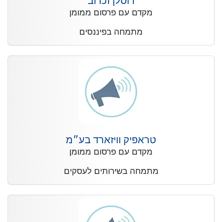
רוסלן זכרוב
מקדם עם פרסום ממומן
מתמחה בפיננסים
טראפיק וויזארד בע״מ
מקדם עם פרסום ממומן
מתמחה בשירותים לעסקים