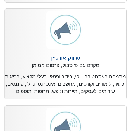
שיווק אונליין
מקדם עם פייסבוק, פרסום ממומן
מתמחה באסתטיקה ויופי, בידור ופנאי, בעלי מקצוע, בריאות
וכושר, לימודים וקורסים, מחשבים ואינטרנט, נדלן, פיננסים,
שירותים לעסקים, תיירות ונופש, תרופות ותוספים