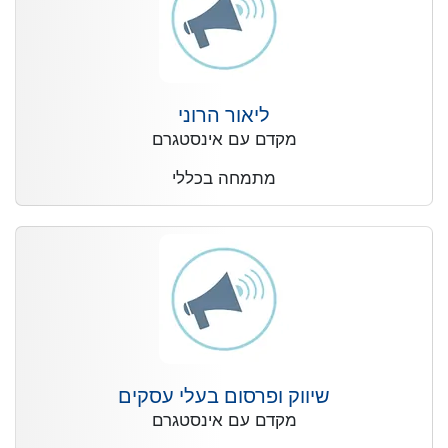
ליאור הרוני
מקדם עם אינסטגרם
מתמחה בכללי
שיווק ופרסום בעלי עסקים
מקדם עם אינסטגרם