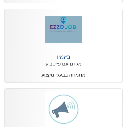
ביזנזיו
מקדם עם פייסבוק
מתמחה בבעלי מקצוע