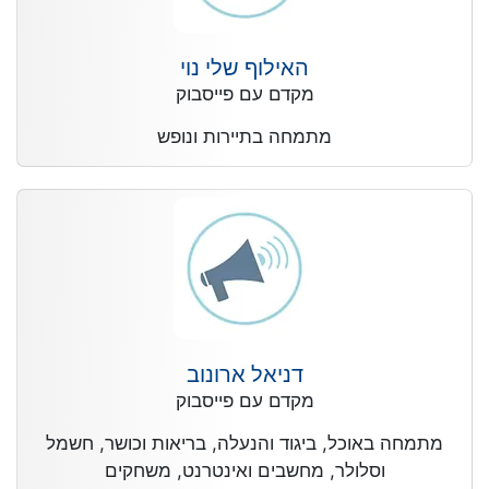
האילוף שלי נוי
מקדם עם פייסבוק
מתמחה בתיירות ונופש
דניאל ארונוב
מקדם עם פייסבוק
מתמחה באוכל, ביגוד והנעלה, בריאות וכושר, חשמל
וסלולר, מחשבים ואינטרנט, משחקים