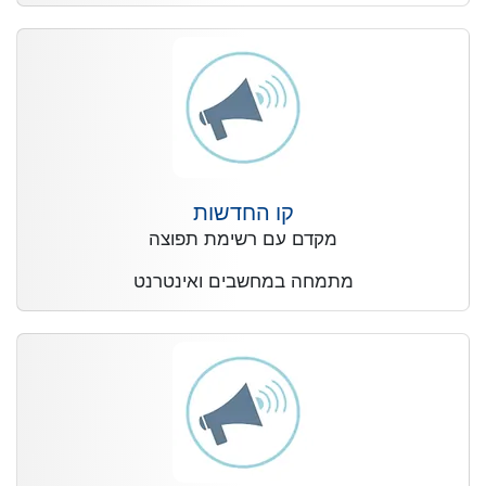
קו החדשות
מקדם עם רשימת תפוצה
מתמחה במחשבים ואינטרנט