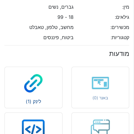
מין:
גברים, נשים
גילאים:
18 - 99
מכשירים:
מחשב, טלפון, טאבלט
קטגוריות:
ביטוח, פיננסים
מודעות
באנר (0)
לינק (1)