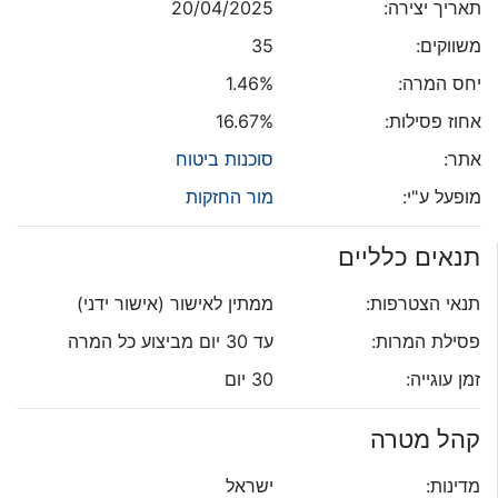
תאריך יצירה:
20/04/2025
משווקים:
35
יחס המרה:
1.46%
אחוז פסילות:
16.67%
אתר:
סוכנות ביטוח
מופעל ע"י:
מור החזקות
תנאים כלליים
תנאי הצטרפות:
ממתין לאישור (אישור ידני)
פסילת המרות:
עד 30 יום מביצוע כל המרה
זמן עוגייה:
30 יום
קהל מטרה
מדינות:
ישראל