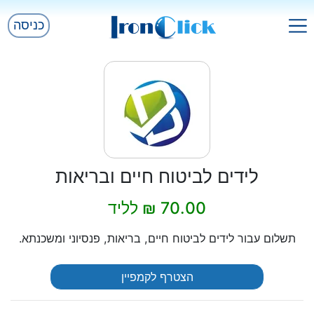
כניסה
לידים לביטוח חיים ובריאות
70.00 ₪ לליד
תשלום עבור לידים לביטוח חיים, בריאות, פנסיוני ומשכנתא.
הצטרף לקמפיין