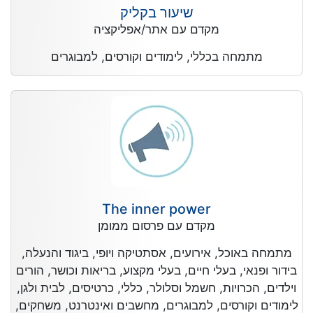
שיעור בקליק
מקדם עם אתר/אפליקציה
מתמחה בכללי, לימודים וקורסים, למבוגרים
The inner power
מקדם עם פרסום ממומן
מתמחה באוכל, אירועים, אסתטיקה ויופי, ביגוד והנעלה,
בידור ופנאי, בעלי חיים, בעלי מקצוע, בריאות וכושר, הורים
וילדים, הכרויות, חשמל וסלולר, כללי, כרטיסים, לבית ולגן,
לימודים וקורסים, למבוגרים, מחשבים ואינטרנט, משחקים,