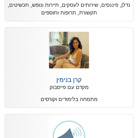
נדלן, פיננסים, שירותים לעסקים, תיירות ונופש, תכשיטים,
תקשורת, תרופות ותוספים
קרן בנימין
מקדם עם פייסבוק
מתמחה בלימודים וקורסים