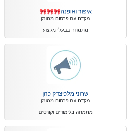
איפור ואופנה🎀🎀🎀
מקדם עם פרסום ממומן
מתמחה בבעלי מקצוע
שרוני מלכיצדק כהן
מקדם עם פרסום ממומן
מתמחה בלימודים וקורסים