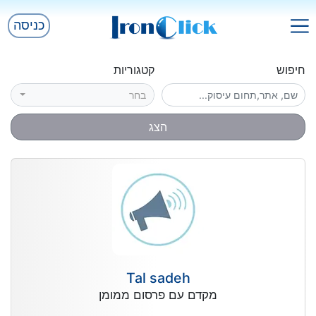
כניסה
חיפוש
קטגוריות
בחר
הצג
Tal sadeh
מקדם עם פרסום ממומן