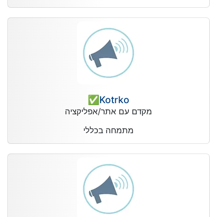
Kotrko✅
מקדם עם אתר/אפליקציה
מתמחה בכללי