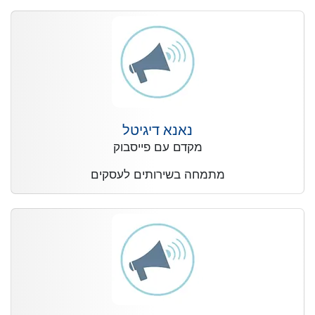
נאנא דיגיטל
מקדם עם פייסבוק
מתמחה בשירותים לעסקים