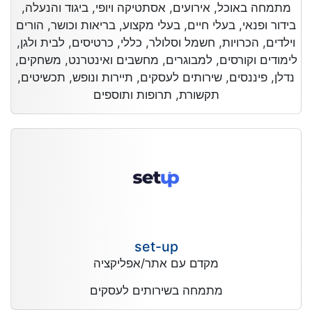
מתמחה באוכל, אירועים, אסתטיקה ויופי, ביגוד והנעלה,
בידור ופנאי, בעלי חיים, בעלי מקצוע, בריאות וכושר, הורים
וילדים, הכרויות, חשמל וסלולר, כללי, כרטיסים, לבית ולגן,
לימודים וקורסים, למבוגרים, מחשבים ואינטרנט, משחקים,
נדלן, פיננסים, שירותים לעסקים, תיירות ונופש, תכשיטים,
תקשורת, תרופות ותוספים
set-up
מקדם עם אתר/אפליקציה
מתמחה בשירותים לעסקים