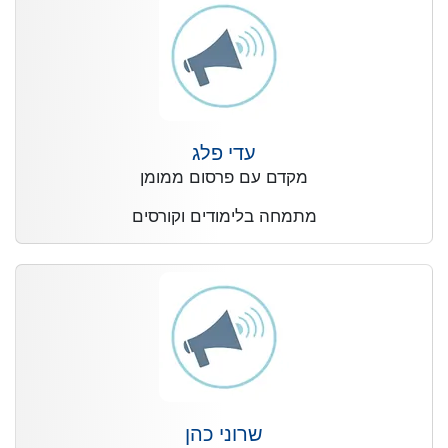
עדי פלג
מקדם עם פרסום ממומן
מתמחה בלימודים וקורסים
שרוני כהן