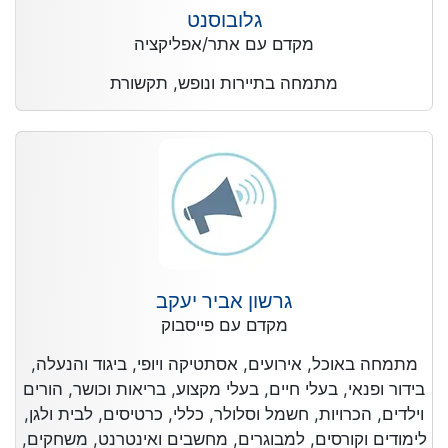
גלובוסנט
מקדם עם אתר/אפליקציה
מתמחה בתיירות ונופש, תקשורת
גרשון אביר יעקב
מקדם עם פייסבוק
מתמחה באוכל, אירועים, אסתטיקה ויופי, ביגוד והנעלה,
בידור ופנאי, בעלי חיים, בעלי מקצוע, בריאות וכושר, הורים
וילדים, הכרויות, חשמל וסלולר, כללי, כרטיסים, לבית ולגן,
לימודים וקורסים, למבוגרים, מחשבים ואינטרנט, משחקים,