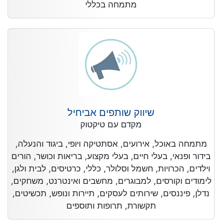
מתמחה בכללי
שיווק שותפים אביחיל
מקדם עם טיקטוק
מתמחה באוכל, אירועים, אסתטיקה ויופי, ביגוד והנעלה,
בידור ופנאי, בעלי חיים, בעלי מקצוע, בריאות וכושר, הורים
וילדים, הכרויות, חשמל וסלולר, כללי, כרטיסים, לבית ולגן,
לימודים וקורסים, למבוגרים, מחשבים ואינטרנט, משחקים,
נדלן, פיננסים, שירותים לעסקים, תיירות ונופש, תכשיטים,
תקשורת, תרופות ותוספים