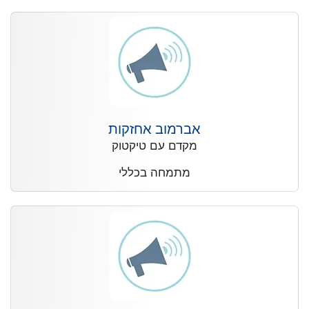
אברמוב אחזקות
מקדם עם טיקטוק
מתמחה בכללי