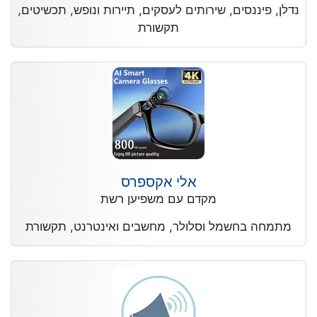
נדלן, פיננסים, שירותים לעסקים, תיירות ונופש, תכשיטים,
תקשורת
אלי אקספרס
מקדם עם משפיען רשת
מתמחה בחשמל וסלולר, מחשבים ואינטרנט, תקשורת