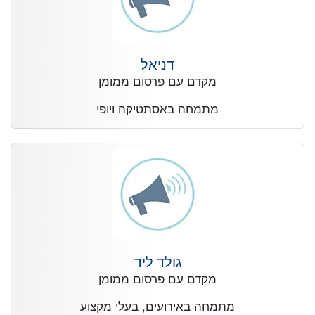
דניאל
מקדם עם פרסום ממומן
מתמחה באסתטיקה ויופי
גולד ליד
מקדם עם פרסום ממומן
מתמחה באירועים, בעלי מקצוע