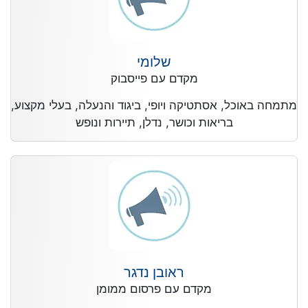
שלומי
מקדם עם פייסבוק
מתמחה באוכל, אסתטיקה ויופי, ביגוד והנעלה, בעלי מקצוע,
בריאות וכושר, נדלן, תיירות ונופש
ראובן נדגר
מקדם עם פרסום ממומן