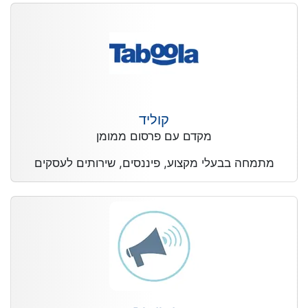
קוליד
מקדם עם פרסום ממומן
מתמחה בבעלי מקצוע, פיננסים, שירותים לעסקים