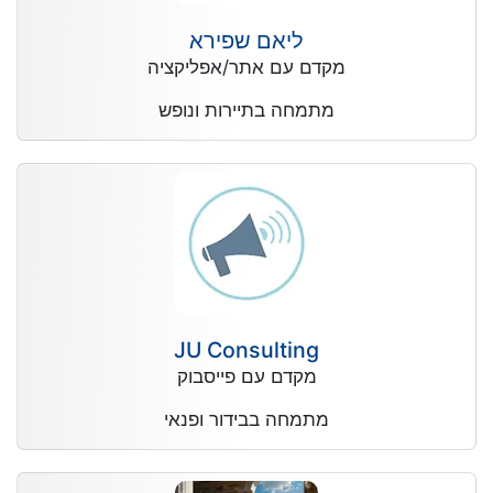
ליאם שפירא
מקדם עם אתר/אפליקציה
מתמחה בתיירות ונופש
JU Consulting
מקדם עם פייסבוק
מתמחה בבידור ופנאי