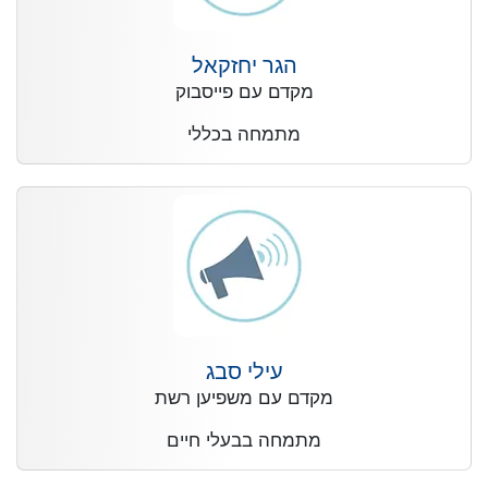
הגר יחזקאל
מקדם עם פייסבוק
מתמחה בכללי
עילי סבג
מקדם עם משפיען רשת
מתמחה בבעלי חיים