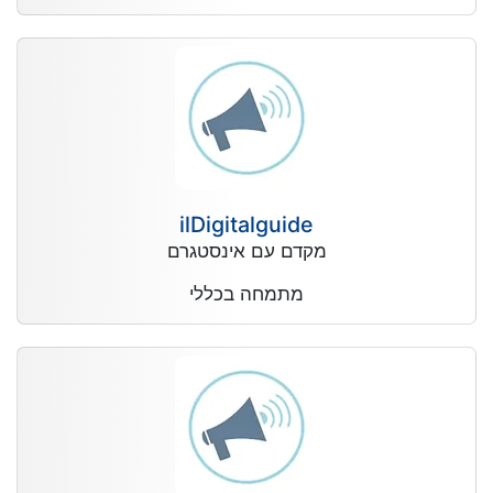
ilDigitalguide
מקדם עם אינסטגרם
מתמחה בכללי