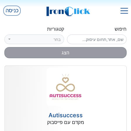
כניסה
חיפוש
קטגוריות
בחר
הצג
Autisuccess
מקדם עם פייסבוק