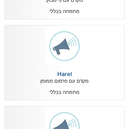
מקדם עם פייסבוק
מתמחה בכללי
Harel
מקדם עם פרסום ממומן
מתמחה בכללי