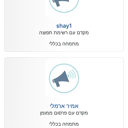
shay1
מקדם עם רשימת תפוצה
מתמחה בכללי
אמיר ארמלי
מקדם עם פרסום ממומן
מתמחה בכללי