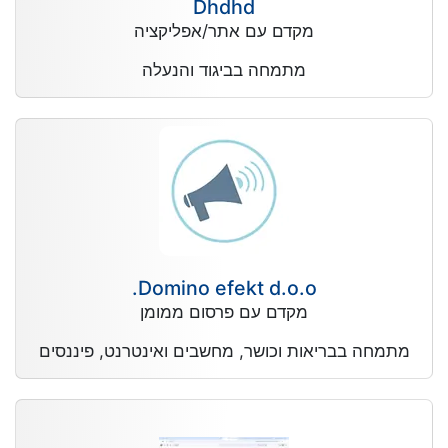
Dhdhd
מקדם עם אתר/אפליקציה
מתמחה בביגוד והנעלה
Domino efekt d.o.o.
מקדם עם פרסום ממומן
מתמחה בבריאות וכושר, מחשבים ואינטרנט, פיננסים