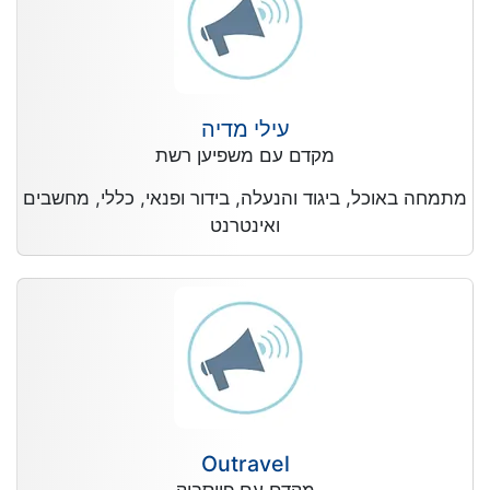
עילי מדיה
מקדם עם משפיען רשת
מתמחה באוכל, ביגוד והנעלה, בידור ופנאי, כללי, מחשבים
ואינטרנט
Outravel