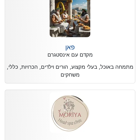
פאן
מקדם עם אינסטגרם
מתמחה באוכל, בעלי מקצוע, הורים וילדים, הכרויות, כללי,
משחקים