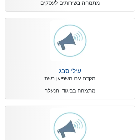
מתמחה בשירותים לעסקים
עילי סבג
מקדם עם משפיען רשת
מתמחה בביגוד והנעלה