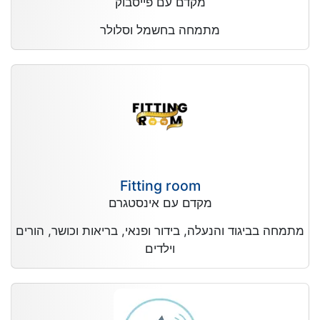
מקדם עם פייסבוק
מתמחה בחשמל וסלולר
Fitting room
מקדם עם אינסטגרם
מתמחה בביגוד והנעלה, בידור ופנאי, בריאות וכושר, הורים
וילדים