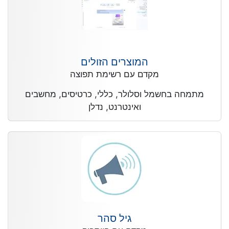
המוצרים הזולים
מקדם עם רשימת תפוצה
מתמחה בחשמל וסלולר, כללי, כרטיסים, מחשבים
ואינטרנט, נדלן
גיל סהר