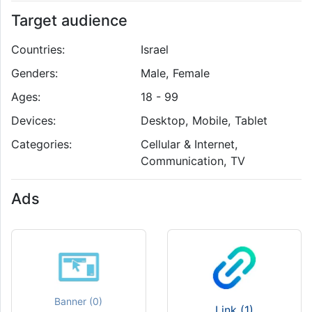
Target audience
Countries:
Israel
Genders:
Male, Female
Ages:
18 - 99
Devices:
Desktop, Mobile, Tablet
Categories:
Cellular & Internet,
Communication, TV
Ads
Banner (0)
Link (1)