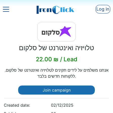
Log in
טלויזיה ואינטרנט של סלקום
22.00 ₪ / Lead
אנחנו משלמים על לידים תקינים לטלויזיה ואינטרנט של סלקום.
ללקוחות חדשים בלבד.
Join campaign
Created date:
02/12/2025