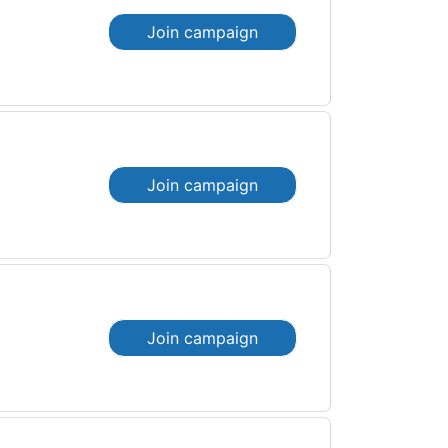
Join campaign
Join campaign
Join campaign