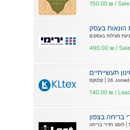
150.00 ₪ / Sale
 הונאות בעסק
יעת מעילות בעסקים
490.00 ₪ / Sal
נון תעשייתיים
קלטקס
|
26
Joined
140.00 ₪ / Lea
י בריחה בצפון
לוסט חדרי בריחה
|