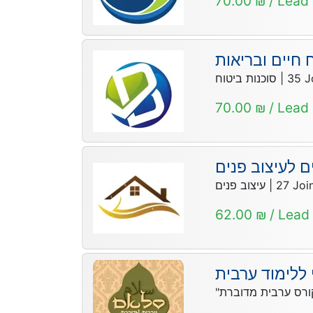
70.00 ₪ / Lead
 חיים ובריאות
סוכנות ביטוח
|
35
J
70.00 ₪ / Lead
ם לעיצוב פנים
עיצוב פנים
|
27
Joi
62.00 ₪ / Lead
 ללימוד ערבית
"רס ערבית מדוברת