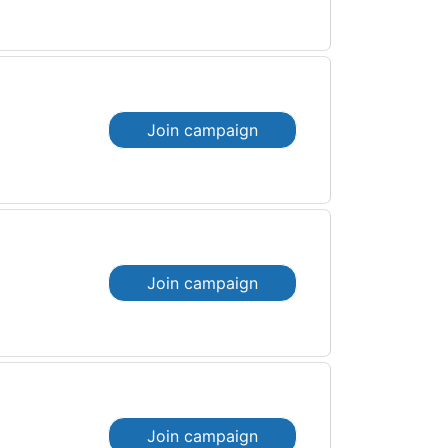
Join campaign
Join campaign
Join campaign