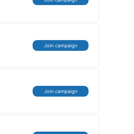
Join campaign
Join campaign