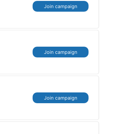
Join campaign
Join campaign
Join campaign