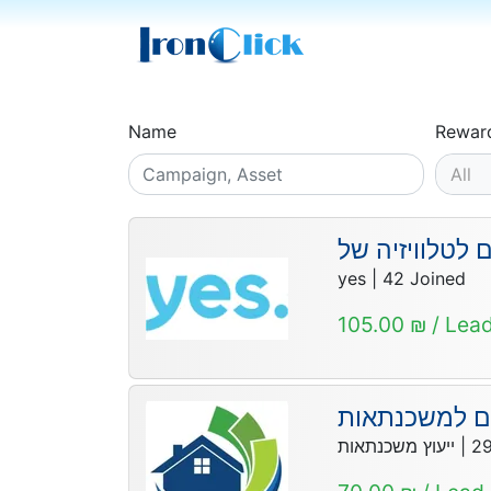
Name
Rewar
All
yes
|
42
Joined
105.00 ₪ / Lead
ם למשכנתאות
ייעוץ משכנתאות
|
2