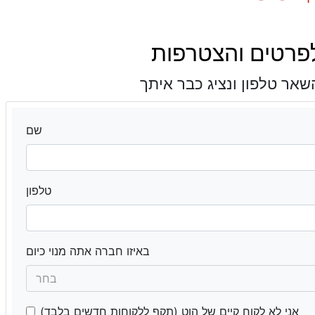
פרטים והצטרפות
שם
טלפון
באיזו חברה אתה מנוי כיום
בחר
אני לא לקוח קיים של הוט (תקף ללקוחות חדשים בלבד)